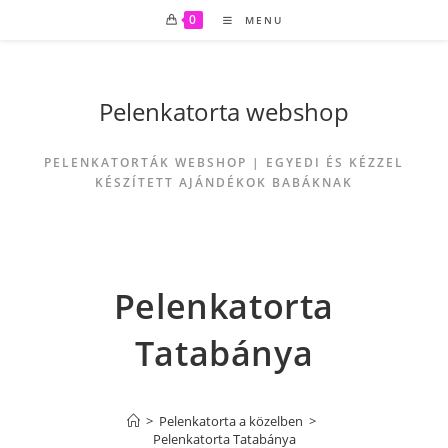
0
MENU
Pelenkatorta webshop
PELENKATORTÁK WEBSHOP | EGYEDI ÉS KÉZZEL
KÉSZÍTETT AJÁNDÉKOK BABÁKNAK
Pelenkatorta
Tatabánya
>
Pelenkatorta a közelben
>
Pelenkatorta Tatabánya