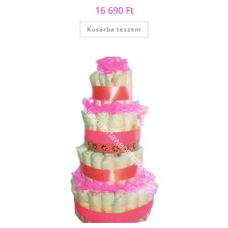
16 690
Ft
Kosárba teszem