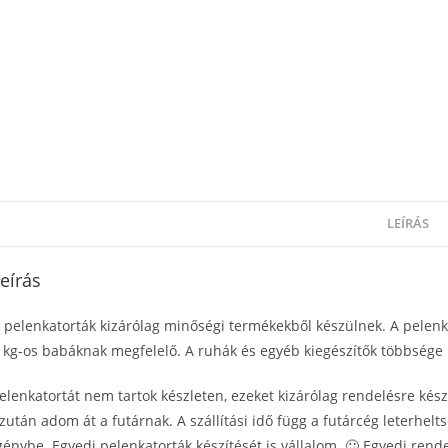
LEÍRÁS
eírás
 pelenkatorták kizárólag minőségi termékekből készülnek. A pelen
 kg-os babáknak megfelelő. A ruhák és egyéb kiegészítők többsége
elenkatortát nem tartok készleten, ezeket kizárólag rendelésre ké
zután adom át a futárnak. A szállítási idő függ a futárcég leterhe
génybe. Egyedi pelenkatorták készítését is vállalom. 🙂 Egyedi ren