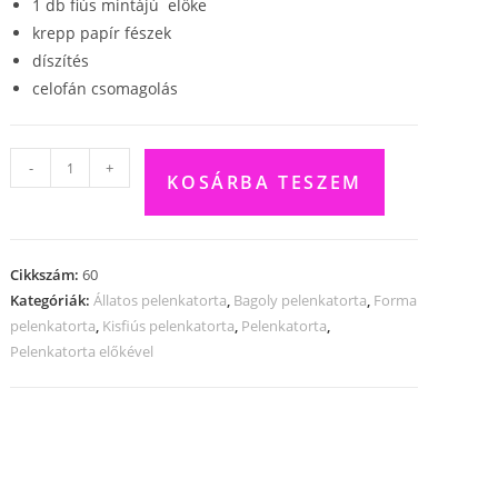
1 db fiús mintájú előke
krepp papír fészek
díszítés
celofán csomagolás
Kisfiús
-
+
KOSÁRBA TESZEM
baglyos
pelenkatorta
mennyiség
Cikkszám:
60
Kategóriák:
Állatos pelenkatorta
,
Bagoly pelenkatorta
,
Forma
pelenkatorta
,
Kisfiús pelenkatorta
,
Pelenkatorta
,
Pelenkatorta előkével