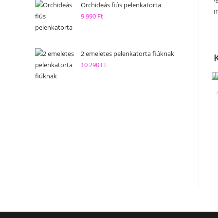
Orchideás fiús pelenkatorta
m
9 990
Ft
2 emeletes pelenkatorta fiúknak
10 290
Ft