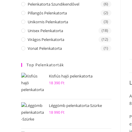
Pelenkatorta Szundikendővel
(6)
Pillangós Pelenkatorta
(2)
Unikornis Pelenkatorta
(3)
Unisex Pelenkatorta
(18)
Virágos Pelenkatorta
(12)
Vonat Pelenkatorta
(1)
Top Pelenkatorták
Kisfiús hajó pelenkatorta
L
18 390
Ft
A
8
Léggömb pelenkatorta-Szürke
18 990
Ft
P
e
i