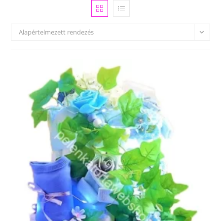
Alapértelmezett rendezés